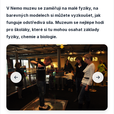
V Nemo muzeu se zaměřují na malé fyziky, na
barevných modelech si můžete vyzkoušet, jak
funguje odstředivá síla. Muzeum se nejlépe hodí
pro školáky, které si tu mohou osahat základy
fyziky, chemie a biologie.