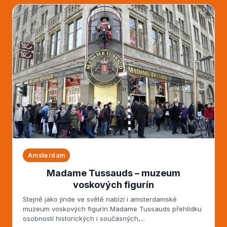
Amsterdam
Madame Tussauds – muzeum
voskových figurín
Stejně jako jinde ve světě nabízí i amsterdamské
muzeum voskových figurín Madame Tussauds přehlídku
osobností historických i současných,...