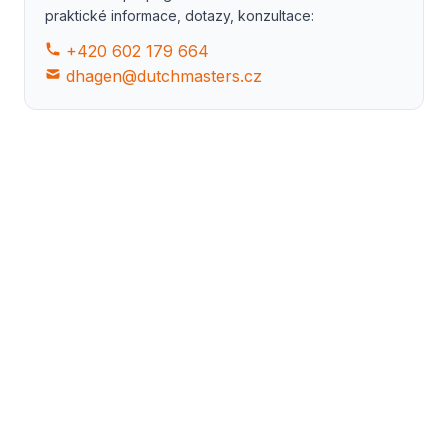
praktické informace, dotazy, konzultace:
+420 602 179 664
dhagen@dutchmasters.cz