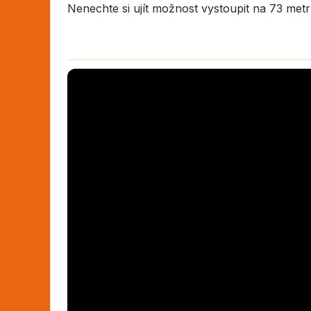
Nenechte si ujít možnost vystoupit na 73 me