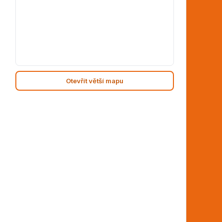
Otevřít větší mapu