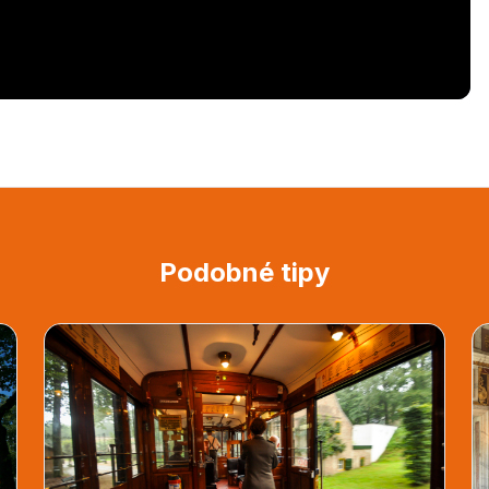
Podobné tipy