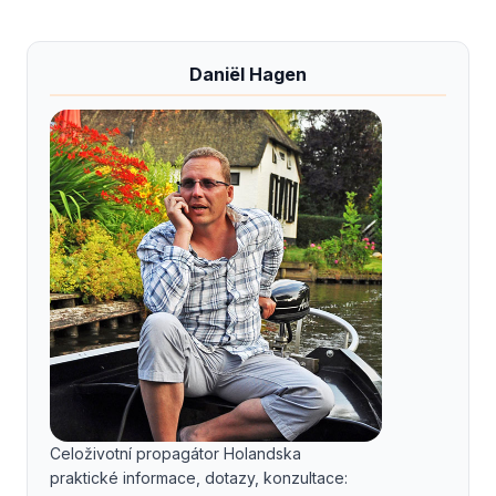
Daniël Hagen
Celoživotní propagátor Holandska
praktické informace, dotazy, konzultace: