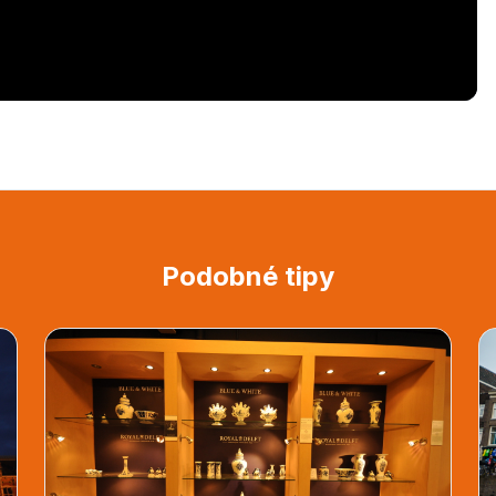
Podobné tipy