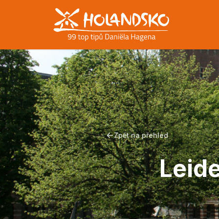
Zpět na přehled
Leide