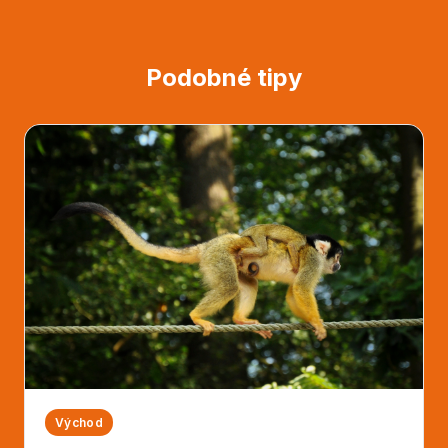
Podobné tipy
Východ