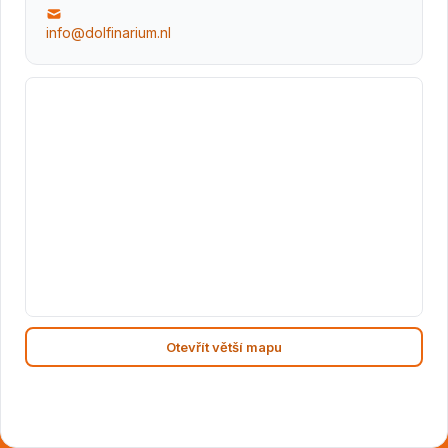
info@dolfinarium.nl
Otevřít větší mapu